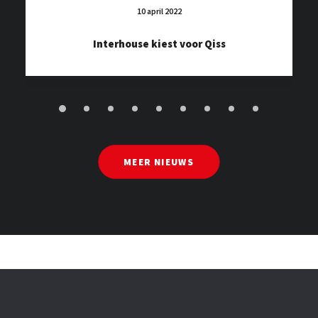
10 april 2022
Interhouse kiest voor Qiss
MEER NIEUWS