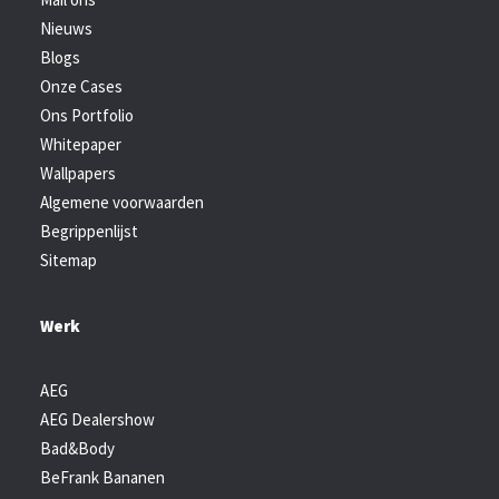
Nieuws
Blogs
Onze Cases
Ons Portfolio
Whitepaper
Wallpapers
Algemene voorwaarden
Begrippenlijst
Sitemap
Werk
AEG
AEG Dealershow
Bad&Body
BeFrank Bananen