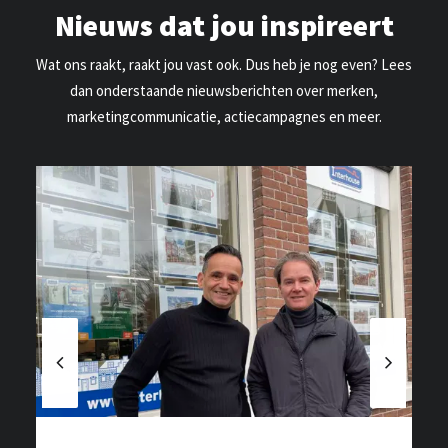
Nieuws dat jou inspireert
Wat ons raakt, raakt jou vast ook. Dus heb je nog even? Lees
dan onderstaande nieuwsberichten over merken,
marketingcommunicatie, actiecampagnes en meer.