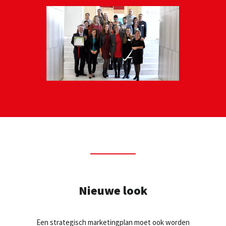
Nieuwe look
Een strategisch marketingplan moet ook worden