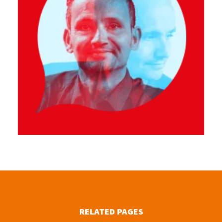
RELATED PAGES