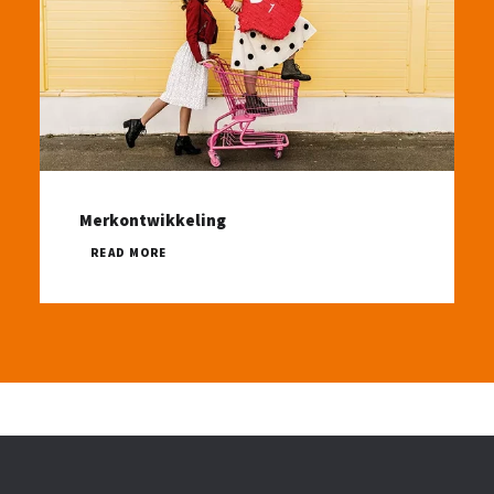
Merkontwikkeling
READ MORE