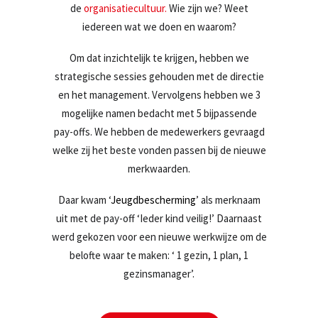
de
organisatiecultuur.
Wie zijn we? Weet
iedereen wat we doen en waarom?
Om dat inzichtelijk te krijgen, hebben we
strategische sessies gehouden met de directie
en het management. Vervolgens hebben we 3
mogelijke namen bedacht met 5 bijpassende
pay-offs. We hebben de medewerkers gevraagd
welke zij het beste vonden passen bij de nieuwe
merkwaarden.
Daar kwam ‘
Jeugdbescherming
’ als merknaam
uit met de pay-off ‘Ieder kind veilig!’ Daarnaast
werd gekozen voor een nieuwe werkwijze om de
belofte waar te maken: ‘ 1 gezin, 1 plan, 1
gezinsmanager’.