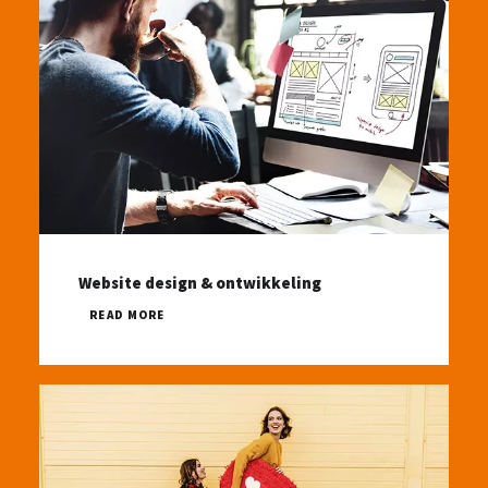
Website design & ontwikkeling
READ MORE