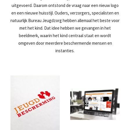
uitgevoerd. Daarom ontstond de vraag naar een nieuw logo
en een nieuwe huisstijl. Ouders, verzorgers, specialisten en
natuurlijk Bureau Jeugdzorg hebben allemaal het beste voor
met het kind. Dat idee hebben we gevangen in het
beeldmerk, waarin het kind centraal staat en wordt
omgeven door meerdere beschermende mensen en
instanties.