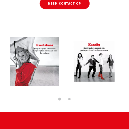
NEEM CONTACT OP