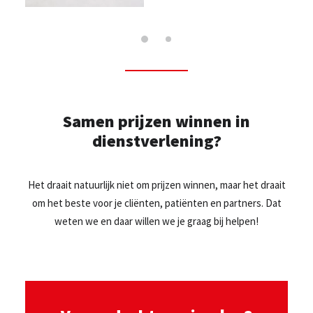
Samen prijzen winnen in
dienstverlening?
Het draait natuurlijk niet om prijzen winnen, maar het draait
om het beste voor je cliënten, patiënten en partners. Dat
weten we en daar willen we je graag bij helpen!