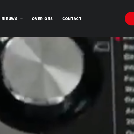
NIEUWS
OVER ONS
CONTACT