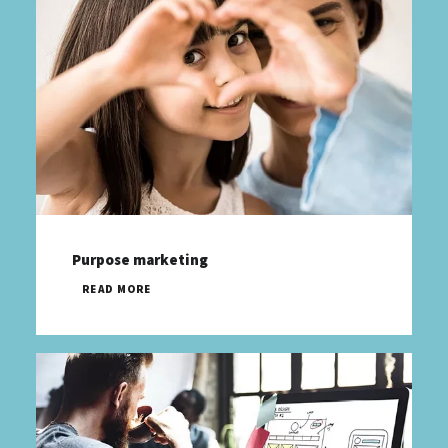
Purpose marketing
READ MORE