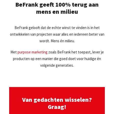
BeFrank geeft 100% terug aan
mens en milieu
BeFrank gelooft dat de echte winst te vinden is in het
ontwikkelen van projecten waar alles en iedereen beter van
wordt. Mens én milieu.
Met
purpose marketing
zoals BeFrank het toepast, lever je
producten op een manier die goed doet voor huidige én
volgende generaties.
Van gedachten wisselen?
Graag!