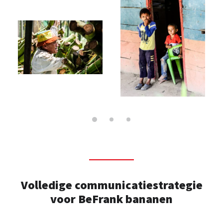
Volledige communicatiestrategie
voor BeFrank bananen