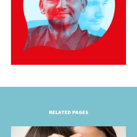
RELATED PAGES