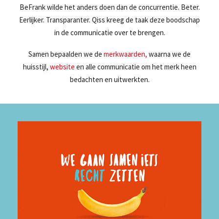
BeFrank wilde het anders doen dan de concurrentie. Beter.
Eerlijker. Transparanter. Qiss kreeg de taak deze boodschap
in de communicatie over te brengen.
Samen bepaalden we de
merkwaarden,
waarna we de
huisstijl,
website
en alle communicatie om het merk heen
bedachten en uitwerkten.