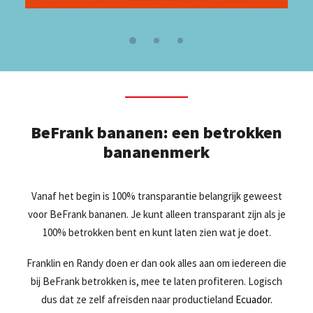
BeFrank bananen: een betrokken
bananenmerk
Vanaf het begin is 100% transparantie belangrijk geweest
voor BeFrank bananen. Je kunt alleen transparant zijn als je
100% betrokken bent en kunt laten zien wat je doet.
Franklin en Randy doen er dan ook alles aan om iedereen die
bij BeFrank betrokken is, mee te laten profiteren. Logisch
dus dat ze zelf afreisden naar productieland
Ecuador.