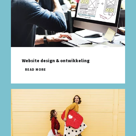
Website design & ontwikkeling
READ MORE