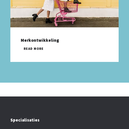
Merkontwikkeling
READ MORE
Specialisaties