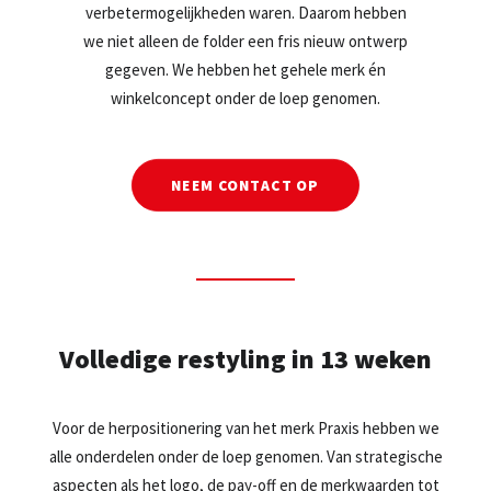
verbetermogelijkheden waren. Daarom hebben
we niet alleen de folder een fris nieuw ontwerp
gegeven. We hebben het gehele merk én
winkelconcept onder de loep genomen.
NEEM CONTACT OP
Volledige restyling in 13 weken
Voor de herpositionering van het merk Praxis hebben we
alle onderdelen onder de loep genomen. Van strategische
aspecten als het logo, de pay-off en de merkwaarden tot