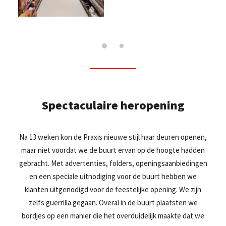
Spectaculaire heropening
Na 13 weken kon de Praxis nieuwe stijl haar deuren openen,
maar niet voordat we de buurt ervan op de hoogte hadden
gebracht. Met advertenties, folders, openingsaanbiedingen
en een speciale uitnodiging voor de buurt hebben we
klanten uitgenodigd voor de feestelijke opening. We zijn
zelfs guerrilla gegaan. Overal in de buurt plaatsten we
bordjes op een manier die het overduidelijk maakte dat we