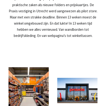
praktische zaken als nieuwe folders en prijskaartjes. De
Praxis vestiging in Utrecht werd aangewezen als pilot store.
Maar met een strakke deadline. Binnen 13 weken moest de
winkel omgebouwd zijn. En dat lukte! In 13 weken tijd
hebben we alles vernieuwd. Van wandborden tot
bedrijfskleding. En van webpagina’s tot winkeltassen.