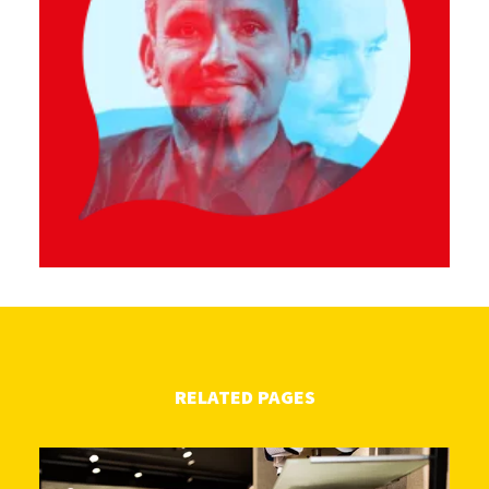
RELATED PAGES