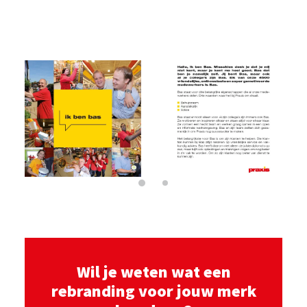
Wil je weten wat een
rebranding voor jouw merk