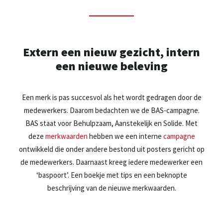
Extern een nieuw gezicht, intern
een nieuwe beleving
Een merk is pas succesvol als het wordt gedragen door de
medewerkers. Daarom bedachten we de BAS-campagne.
BAS staat voor Behulpzaam, Aanstekelijk en Solide. Met
deze
merkwaarden
hebben we een interne
campagne
ontwikkeld die onder andere bestond uit posters gericht op
de medewerkers. Daarnaast kreeg iedere medewerker een
‘baspoort’. Een boekje met tips en een beknopte
beschrijving van de nieuwe merkwaarden.