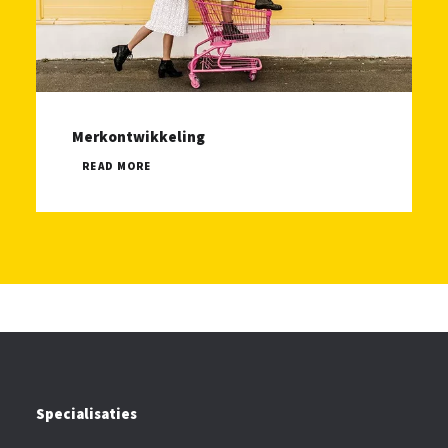
Merkontwikkeling
READ MORE
Specialisaties