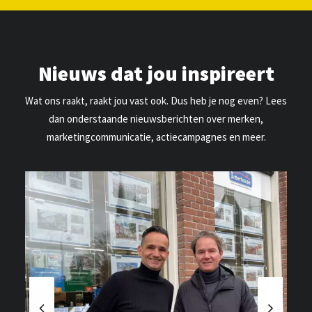
Nieuws dat jou inspireert
Wat ons raakt, raakt jou vast ook. Dus heb je nog even? Lees
dan onderstaande nieuwsberichten over merken,
marketingcommunicatie, actiecampagnes en meer.