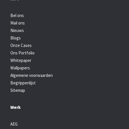
Bel ons
Mail ons
Nieuws
Blogs
Onze Cases
Ons Portfolio
Whitepaper
Wallpapers
Algemene voorwaarden
Begrippenlijst
Sitemap
Werk
AEG