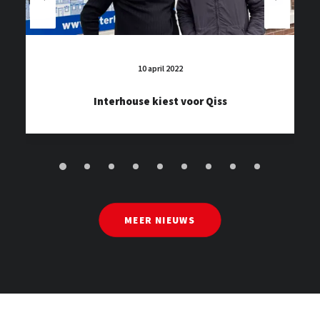
10 april 2022
Interhouse kiest voor Qiss
MEER NIEUWS