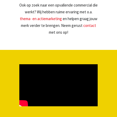
Ook op zoek naar een opvallende commercial die
werkt? Wij hebben ruime ervaring met o.a.
thema- en actiemarketing
en helpen graag jouw
merk verder te brengen. Neem gerust
contact
met ons op!