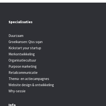
Specialisaties
Duurzaam
Groeikansen: Qiss sqan
Kickstart your startup
Merkontwikkeling
Organisatiecultuur
Purpose marketing
Retailcommunicatie
Thema- en actiecampagnes
Website design & ontwikkeling
Why-sessie
Info