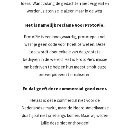
Ideas. Want zolang de gedachten niet vrijgelaten
worden, zitten ze je alleen maar in de weg.
Het is namelijk reclame voor ProtoPie.
ProtoPie is een hoogwaardig, prototype-tool,
waar je geen code voor hoeft te weten. Deze
tool wordt door enkele van de grootste
bedrijven in de wereld. Het is ProtoPie’s missie
om bedrijven te helpen hun meest ambitieuze
ontwerpideeën te realiseren.
En dat geeft deze commercial goed weer.
Helaas is deze commercial niet voor de
Nederlandse markt, maar de Noord-Amerikaanse
dus hij zal niet snel langs komen. Maar wij wilden
jullie deze niet onthouden!