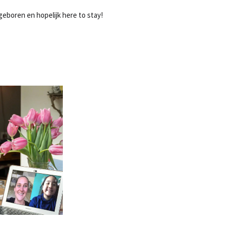
 geboren en hopelijk here to stay!