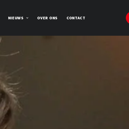
NIEUWS
OVER ONS
CONTACT