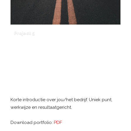
Project 5
Korte introductie over jou/het bedrijf. Uniek punt,
werkwijze en resultaatgericht.
Download portfolio:
PDF