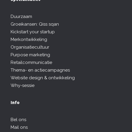
Duurzaam
Groeikansen: Qiss sqan
Kickstart your startup
Merkontwikkeling
Organisatiecultuur
Purpose marketing
Retailcommunicatie
Thema- en actiecampagnes
Website design & ontwikkeling
Why-sessie
Info
Bel ons
Mail ons