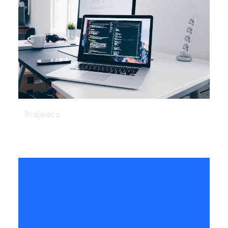
Project 1