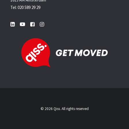
Tel: 020 589 29 29
© 2026 Qiss. All rights reserved